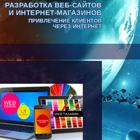
РАЗРАБОТКА ВЕБ-САЙТОВ
И ИНТЕРНЕТ-МАГАЗИНОВ
ПРИВЛЕЧЕНИЕ КЛИЕНТОВ
ЧЕРЕЗ ИНТЕРНЕТ