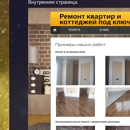
Внутренняя страница