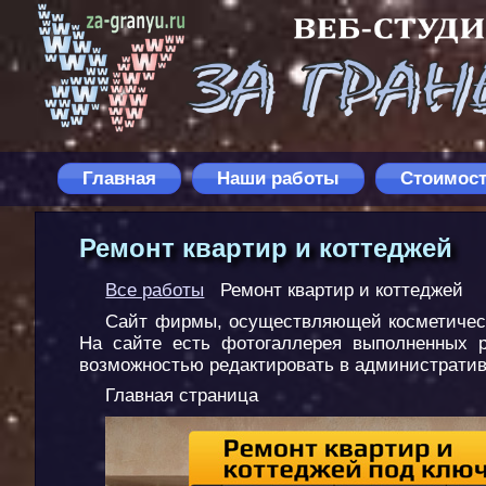
Главная
Наши работы
Стоимос
Ремонт квартир и коттеджей
Все работы
Ремонт квартир и коттеджей
Сайт фирмы, осуществляющей косметическ
На сайте есть фотогаллерея выполненных 
возможностью редактировать в административ
Главная страница