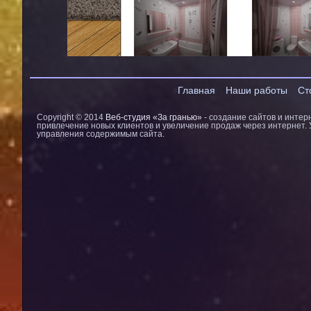
Главная
Наши работы
Ст
Copyright © 2014
Веб-студия «За гранью»
- создание сайтов и интер
привлечение новых клиентов и увеличение продаж через интернет.
управления содержимым сайта.